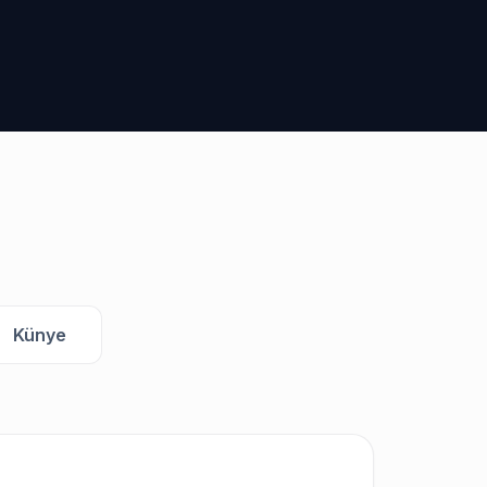
Künye