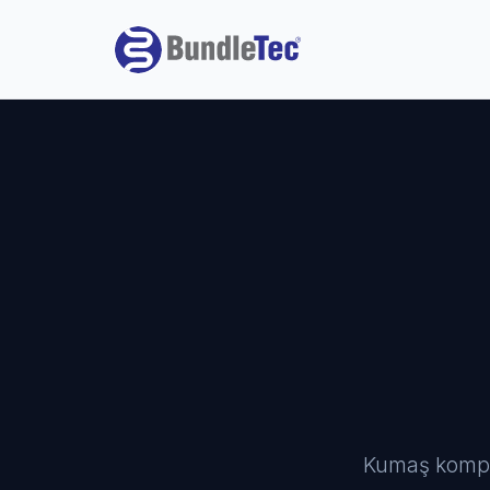
Kumaş kompan