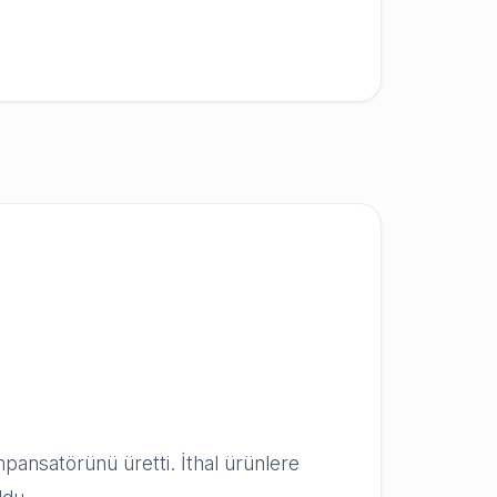
ansatörünü üretti. İthal ürünlere