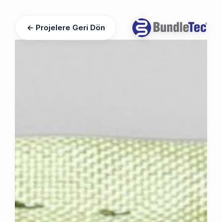
← Projelere Geri Dön