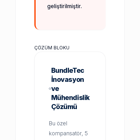
geliştirilmiştir.
ÇÖZÜM BLOKU
BundleTec
İnovasyon
ve
Mühendislik
Çözümü
Bu özel
kompansatör, 5