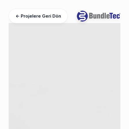
← Projelere Geri Dön