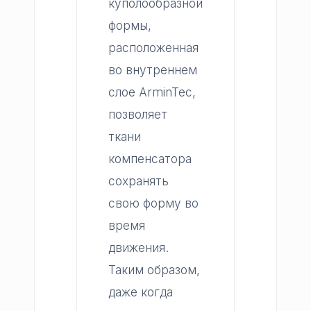
куполообразной
формы,
расположенная
во внутреннем
слое ArminTec,
позволяет
ткани
компенсатора
сохранять
свою форму во
время
движения.
Таким образом,
даже когда