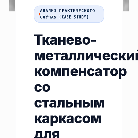
АНАЛИЗ ПРАКТИЧЕСКОГО
СЛУЧАЯ (CASE STUDY)
Тканево-
металлически
компенсатор
со
стальным
каркасом
для