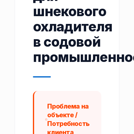
шнекового
охладителя
в содовой
промышленно
Проблема на
объекте /
Потребность
клиента