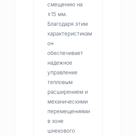
смещению на
±15 мм.
Благодаря этим
характеристикам
он
обеспечивает
надежное
управление
тепловым
расширением и
механическими
перемещениями
в зоне
шнекового