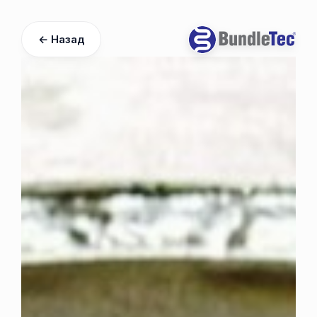
← Назад