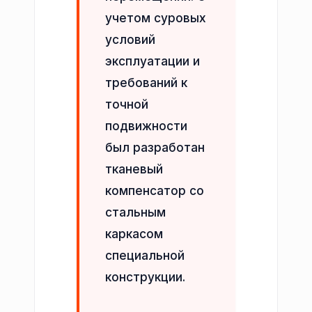
учетом суровых
условий
эксплуатации и
требований к
точной
подвижности
был разработан
тканевый
компенсатор со
стальным
каркасом
специальной
конструкции.