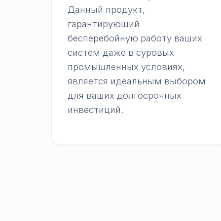
Данный продукт,
гарантирующий
бесперебойную работу ваших
систем даже в суровых
промышленных условиях,
является идеальным выбором
для ваших долгосрочных
инвестиций.