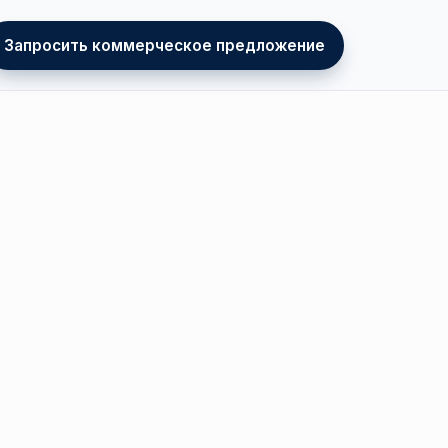
Запросить коммерческое предложение