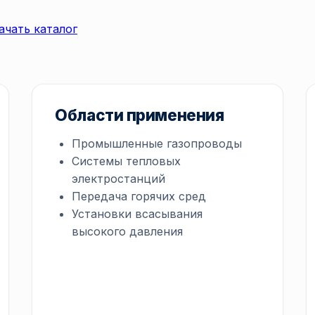
ачать каталог
Области применения
Промышленные газопроводы
Системы тепловых
электростанций
Передача горячих сред
Установки всасывания
высокого давления