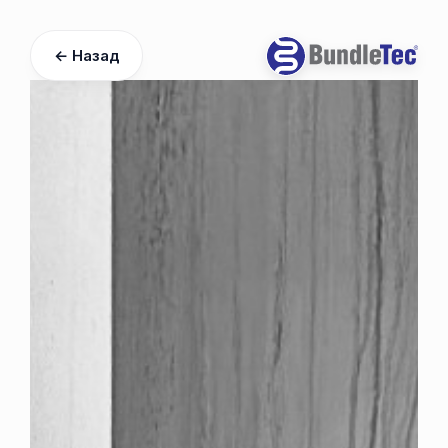
← Назад