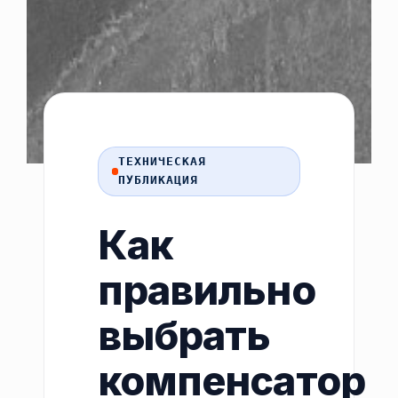
ТЕХНИЧЕСКАЯ
ПУБЛИКАЦИЯ
Как
правильно
выбрать
компенсатор