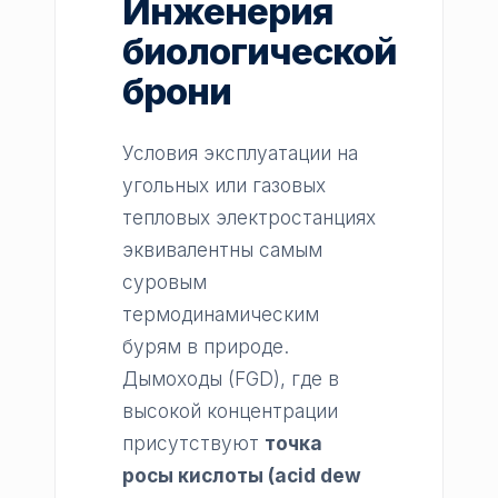
Инженерия
биологической
брони
Условия эксплуатации на
угольных или газовых
тепловых электростанциях
эквивалентны самым
суровым
термодинамическим
бурям в природе.
Дымоходы (FGD), где в
высокой концентрации
присутствуют
точка
росы кислоты (acid dew