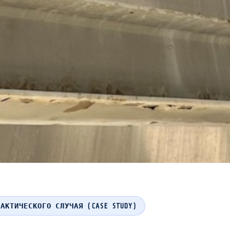
АКТИЧЕСКОГО СЛУЧАЯ (CASE STUDY)