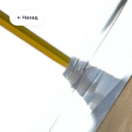
← Назад