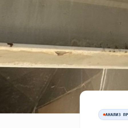
АНАЛИЗ ПР