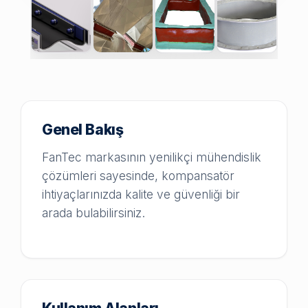
Genel Bakış
FanTec markasının yenilikçi mühendislik
çözümleri sayesinde, kompansatör
ihtiyaçlarınızda kalite ve güvenliği bir
arada bulabilirsiniz.