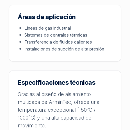
Áreas de aplicación
Líneas de gas industrial
Sistemas de centrales térmicas
Transferencia de fluidos calientes
Instalaciones de succión de alta presión
Especificaciones técnicas
Gracias al diseño de aislamiento
multicapa de ArminTec, ofrece una
temperatura excepcional (-50°C /
1000°C) y una alta capacidad de
movimiento.