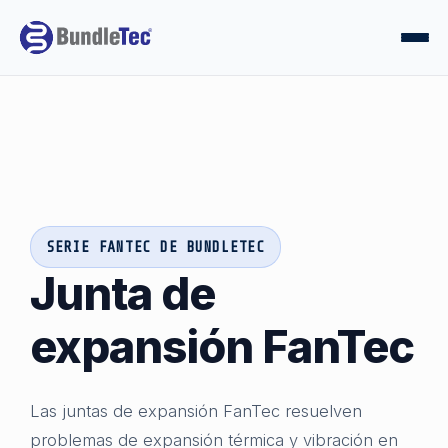
SERIE FANTEC DE BUNDLETEC
Junta de
expansión FanTec
Las juntas de expansión FanTec resuelven
problemas de expansión térmica y vibración en