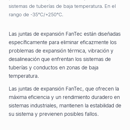
sistemas de tuberías de baja temperatura. En el
rango de -35°C/+250°C.
Las juntas de expansión FanTec están diseñadas
específicamente para eliminar eficazmente los
problemas de expansión térmica, vibración y
desalineación que enfrentan los sistemas de
tuberías y conductos en zonas de baja
temperatura.
Las juntas de expansión FanTec, que ofrecen la
máxima eficiencia y un rendimiento duradero en
sistemas industriales, mantienen la estabilidad de
su sistema y previenen posibles fallos.