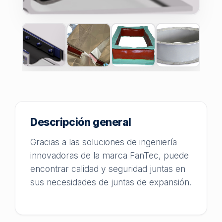
Descripción general
Gracias a las soluciones de ingeniería
innovadoras de la marca FanTec, puede
encontrar calidad y seguridad juntas en
sus necesidades de juntas de expansión.