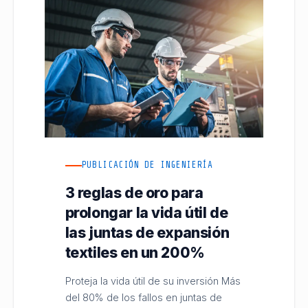
PUBLICACIÓN DE INGENIERÍA
3 reglas de oro para
prolongar la vida útil de
las juntas de expansión
textiles en un 200%
Proteja la vida útil de su inversión Más
del 80% de los fallos en juntas de