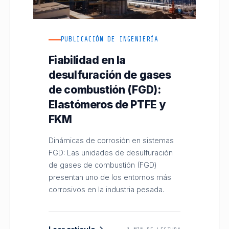
PUBLICACIÓN DE INGENIERÍA
Fiabilidad en la
desulfuración de gases
de combustión (FGD):
Elastómeros de PTFE y
FKM
Dinámicas de corrosión en sistemas
FGD: Las unidades de desulfuración
de gases de combustión (FGD)
presentan uno de los entornos más
corrosivos en la industria pesada.