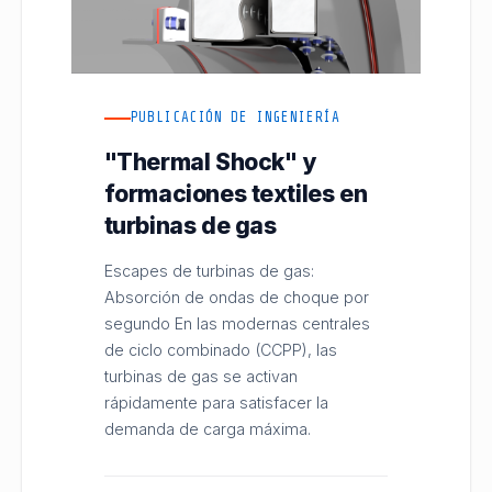
PUBLICACIÓN DE INGENIERÍA
"Thermal Shock" y
formaciones textiles en
turbinas de gas
Escapes de turbinas de gas:
Absorción de ondas de choque por
segundo En las modernas centrales
de ciclo combinado (CCPP), las
turbinas de gas se activan
rápidamente para satisfacer la
demanda de carga máxima.