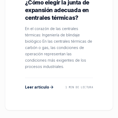
¿Cómo elegir la junta de
expansión adecuada en
centrales térmicas?
En el corazón de las centrales
térmicas: Ingeniería de blindaje
biológico En las centrales térmicas de
carbón o gas, las condiciones de
operación representan las
condiciones más exigentes de los
procesos industriales.
Leer artículo
1 MIN DE LECTURA