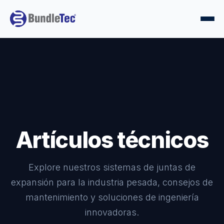
Artículos técnicos
Explore nuestros sistemas de juntas de
expansión para la industria pesada, consejos de
mantenimiento y soluciones de ingeniería
innovadoras.