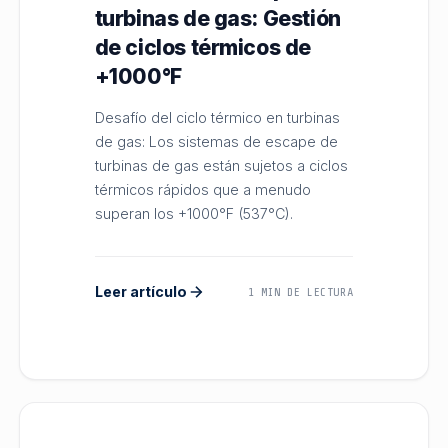
turbinas de gas: Gestión
de ciclos térmicos de
+1000°F
Desafío del ciclo térmico en turbinas
de gas: Los sistemas de escape de
turbinas de gas están sujetos a ciclos
térmicos rápidos que a menudo
superan los +1000°F (537°C).
Leer artículo
1 MIN DE LECTURA