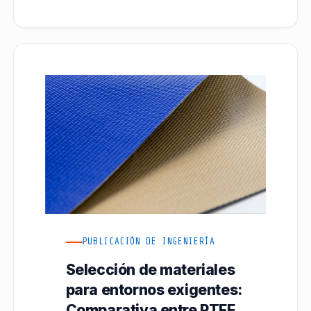
PUBLICACIÓN DE INGENIERÍA
Selección de materiales
para entornos exigentes:
Comparativa entre PTFE