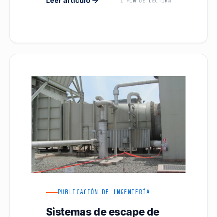
Leer artículo
1 MIN DE LECTURA
PUBLICACIÓN DE INGENIERÍA
Sistemas de escape de