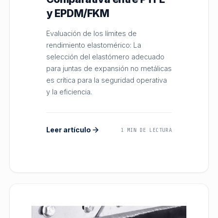
y EPDM/FKM
Evaluación de los límites de
rendimiento elastomérico: La
selección del elastómero adecuado
para juntas de expansión no metálicas
es crítica para la seguridad operativa
y la eficiencia.
Leer artículo
1 MIN DE LECTURA