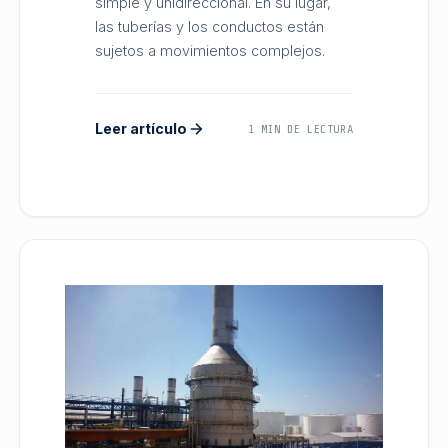
simple y unidireccional. En su lugar,
las tuberías y los conductos están
sujetos a movimientos complejos.
Leer artículo
1 MIN DE LECTURA