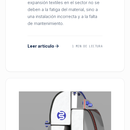
expansión textiles en el sector no se
deben a la fatiga del material, sino a
una instalación incorrecta y a la falta
de mantenimiento.
Leer artículo
1 MIN DE LECTURA