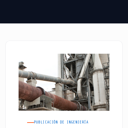
PUBLICACIÓN DE INGENIERÍA