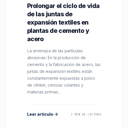
Prolongar el ciclo de vida
de las juntas de
expansión textiles en
plantas de cemento y
acero
La amenaza de las partículas
abrasivas: En la producción de
cemento y la fabricación de acero, las
juntas de expansión textiles están
constantemente expuestas a polvo
de clínker, cenizas volantes y
materias primas...
Leer artículo
1 MIN DE LECTURA