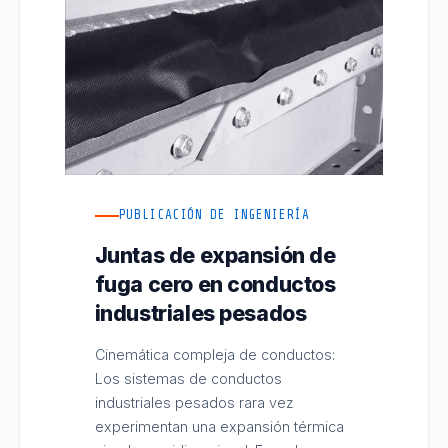
PUBLICACIÓN DE INGENIERÍA
Juntas de expansión de
fuga cero en conductos
industriales pesados
Cinemática compleja de conductos:
Los sistemas de conductos
industriales pesados rara vez
experimentan una expansión térmica