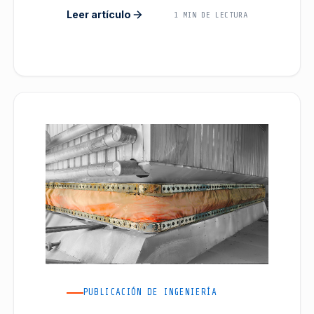
Leer artículo
1 MIN DE LECTURA
PUBLICACIÓN DE INGENIERÍA